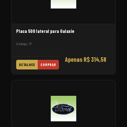
Placa 500 lateral para Galaxie
Código: 17
Apenas R$ 314,58
DETALHES
COMPRAR