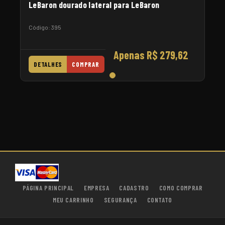
LeBaron dourado lateral para LeBaron
Código: 395
Apenas R$ 279,62
DETALHES
COMPRAR
PÁGINA PRINCIPAL
EMPRESA
CADASTRO
COMO COMPRAR
MEU CARRINHO
SEGURANÇA
CONTATO