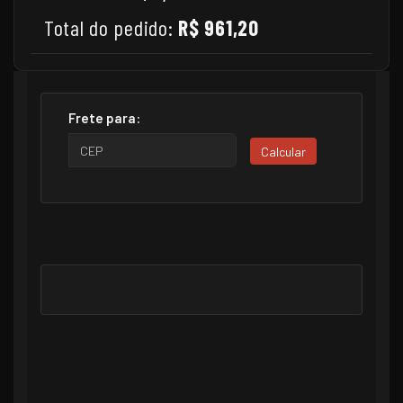
Total do pedido:
R$ 961,20
Frete para:
Calcular