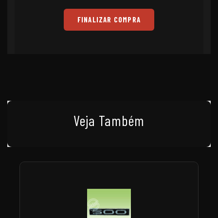
FINALIZAR COMPRA
Veja Também