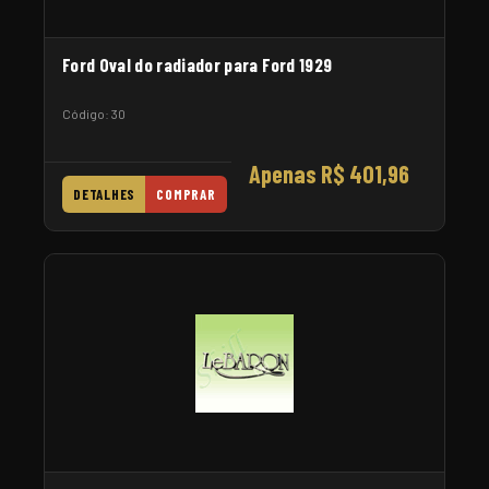
Ford Oval do radiador para Ford 1929
Código: 30
Apenas R$ 401,96
DETALHES
COMPRAR