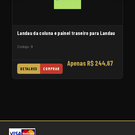
Landau da coluna e painel traseiro para Landau
Código: 9
Apenas R$ 244,67
DETALHES
COMPRAR