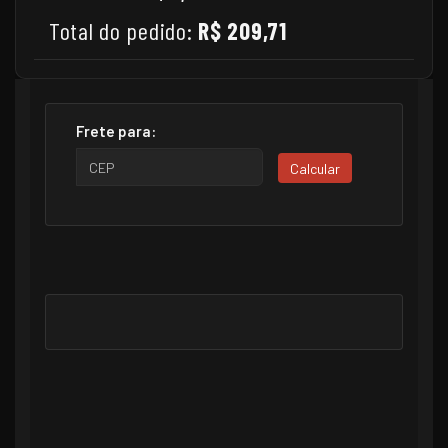
Total do pedido:
R$ 209,71
Frete para:
Calcular