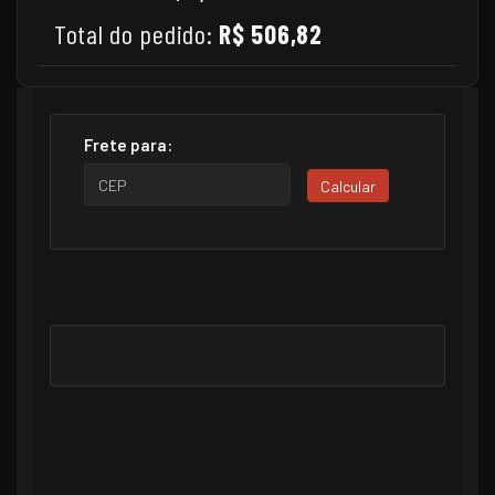
Total do pedido:
R$ 506,82
Frete para:
Calcular