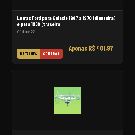
Letras Ford para Galaxie 1967 a 1970 (dianteira)
e para 1969 (traseira
Código: 22
Apenas R$ 401,97
DETALHES
COMPRAR