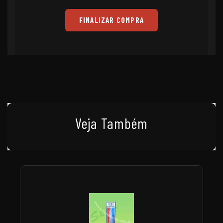
FINALIZAR COMPRA
Veja Também