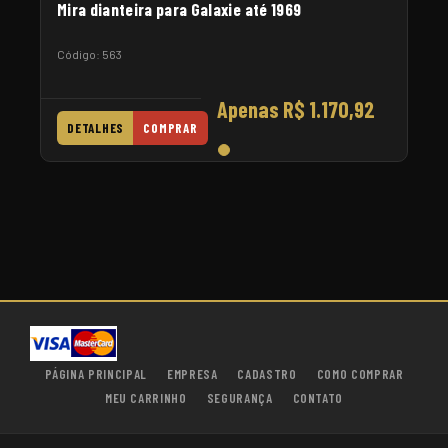
Mira dianteira para Galaxie até 1969
Código: 563
Apenas R$ 1.170,92
DETALHES
COMPRAR
PÁGINA PRINCIPAL
EMPRESA
CADASTRO
COMO COMPRAR
MEU CARRINHO
SEGURANÇA
CONTATO