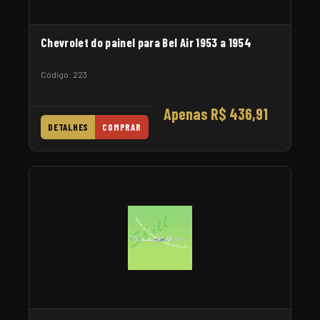
Chevrolet do painel para Bel Air 1953 a 1954
Código: 223
Apenas R$ 436,91
DETALHES
COMPRAR