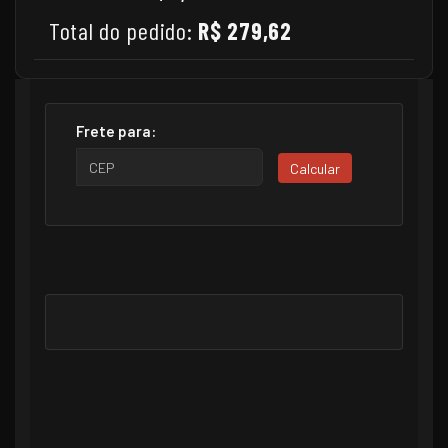
Total do pedido:
R$ 279,62
Frete para:
Calcular