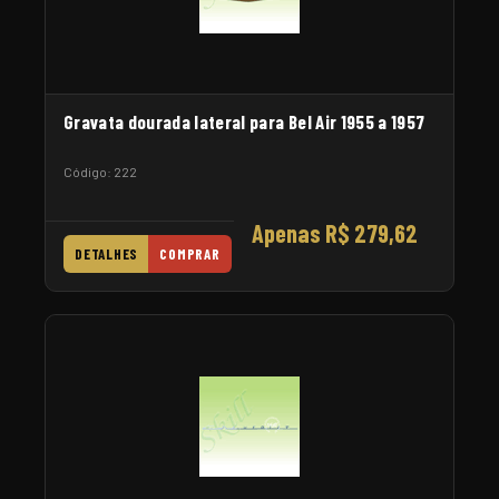
Gravata dourada lateral para Bel Air 1955 a 1957
Código: 222
Apenas R$ 279,62
DETALHES
COMPRAR