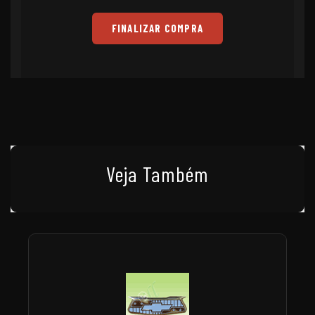
FINALIZAR COMPRA
Veja Também