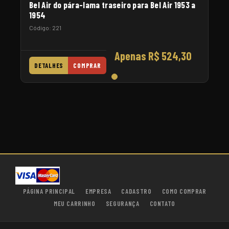
Bel Air do pára-lama traseiro para Bel Air 1953 a
1954
Código: 221
Apenas R$ 524,30
DETALHES
COMPRAR
PÁGINA PRINCIPAL
EMPRESA
CADASTRO
COMO COMPRAR
MEU CARRINHO
SEGURANÇA
CONTATO