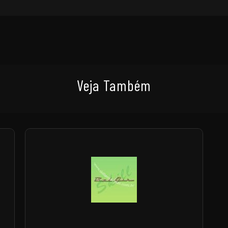
Veja Também