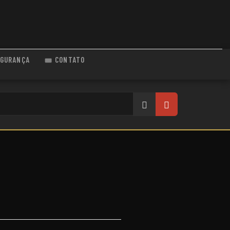
GURANÇA
CONTATO