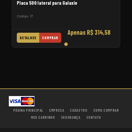
Placa 500 lateral para Galaxie
Código: 17
Apenas R$ 314,58
DETALHES
COMPRAR
PÁGINA PRINCIPAL
EMPRESA
CADASTRO
COMO COMPRAR
MEU CARRINHO
SEGURANÇA
CONTATO