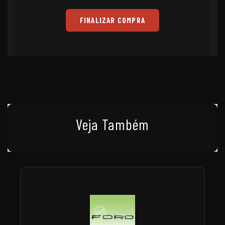
FINALIZAR COMPRA
Veja Também