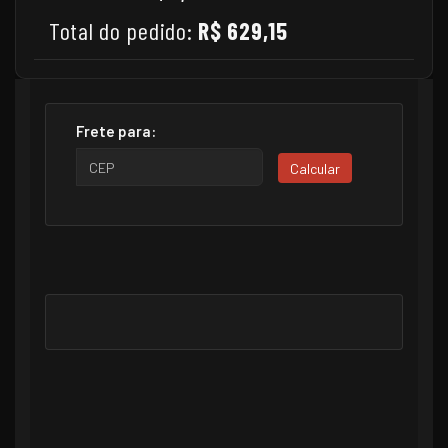
Total do pedido:
R$ 629,15
Frete para:
Calcular