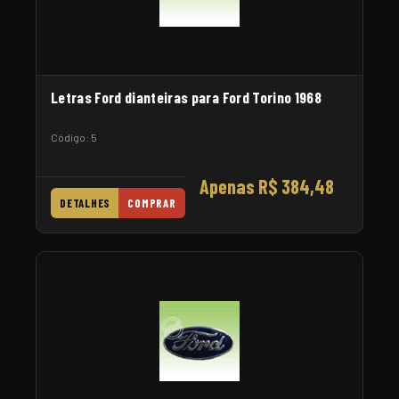
Letras Ford dianteiras para Ford Torino 1968
Código: 5
Apenas R$ 384,48
DETALHES
COMPRAR