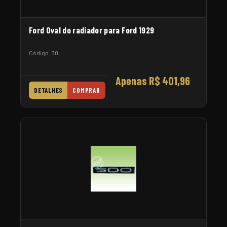
Ford Oval do radiador para Ford 1929
Código: 30
Apenas R$ 401,96
DETALHES
COMPRAR