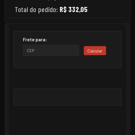
Total do pedido:
R$ 332,05
Frete para:
Calcular