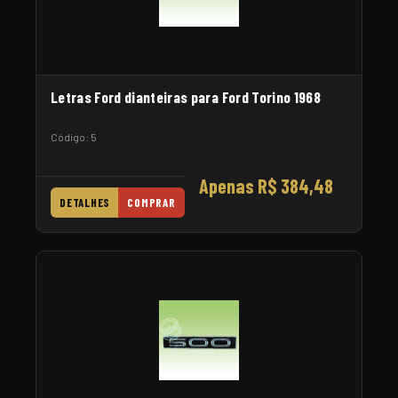
Letras Ford dianteiras para Ford Torino 1968
Código: 5
Apenas R$ 384,48
DETALHES
COMPRAR