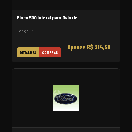
Placa 500 lateral para Galaxie
Código: 17
Apenas R$ 314,58
DETALHES
COMPRAR