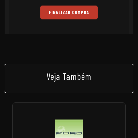
FINALIZAR COMPRA
Veja Também