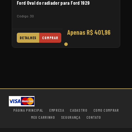
Ford Oval do radiador para Ford 1929
Código: 30
Apenas R$ 401,96
DETALHES
COMPRAR
PÁGINA PRINCIPAL
EMPRESA
CADASTRO
COMO COMPRAR
MEU CARRINHO
SEGURANÇA
CONTATO