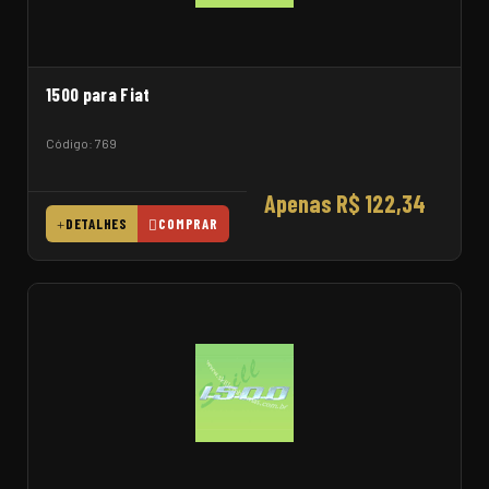
1500 para Fiat
Código: 769
Apenas R$ 122,34
DETALHES
COMPRAR