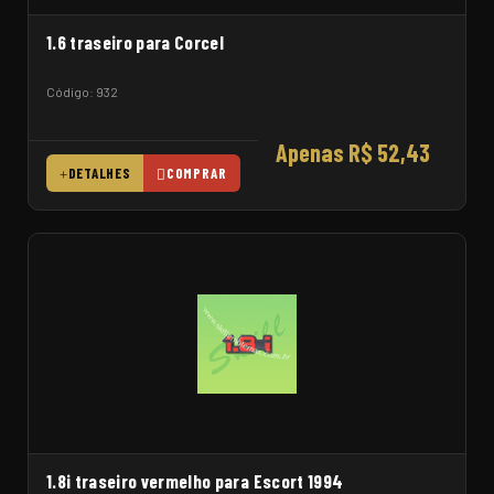
1.6 traseiro para Corcel
Código: 932
Apenas R$ 52,43
DETALHES
COMPRAR
1.8i traseiro vermelho para Escort 1994