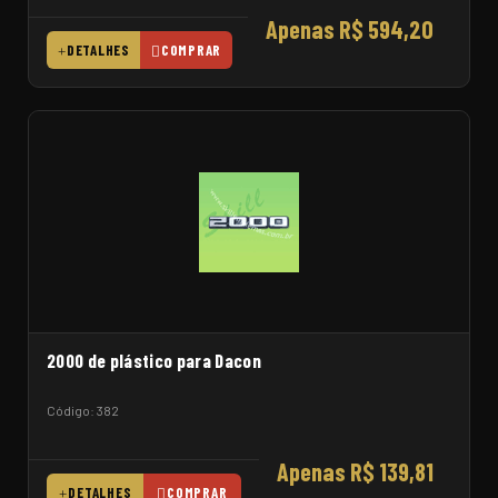
Apenas R$ 594,20
DETALHES
COMPRAR
2000 de plástico para Dacon
Código: 382
Apenas R$ 139,81
DETALHES
COMPRAR