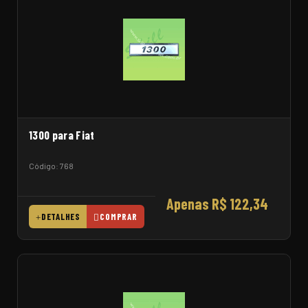
1300 para Fiat
Código: 768
Apenas R$ 122,34
DETALHES
COMPRAR