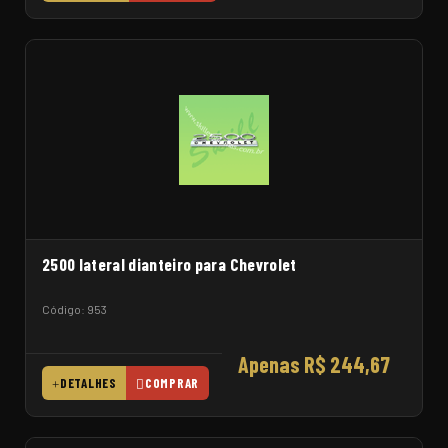
2500 lateral dianteiro para Chevrolet
Código: 953
Apenas R$ 244,67
DETALHES
COMPRAR