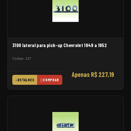
3100 lateral para pick-up Chevrolet 1949 a 1952
Código: 227
Apenas R$ 227,19
DETALHES
COMPRAR