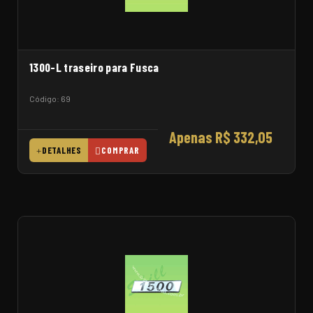
1300-L traseiro para Fusca
Código: 69
Apenas R$ 332,05
DETALHES
COMPRAR