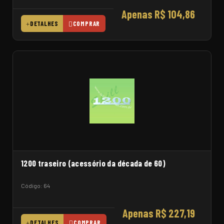
Apenas R$ 104,86
DETALHES
COMPRAR
1200 traseiro (acessório da década de 60)
Código: 64
Apenas R$ 227,19
DETALHES
COMPRAR