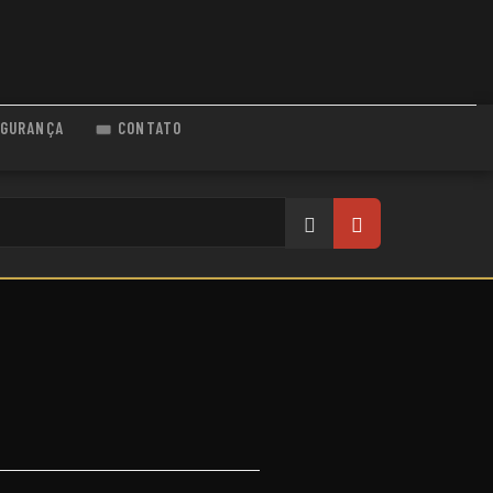
GURANÇA
CONTATO