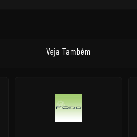
Veja Também