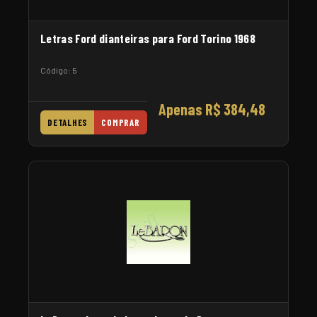
Letras Ford dianteiras para Ford Torino 1968
Código: 5
Apenas R$ 384,48
DETALHES
COMPRAR