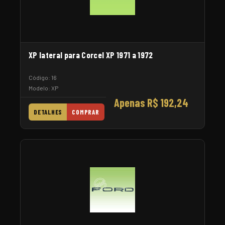
XP lateral para Corcel XP 1971 a 1972
Código: 16
Modelo: XP
Apenas R$ 192,24
DETALHES
COMPRAR