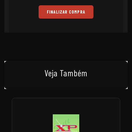
FINALIZAR COMPRA
Veja Também