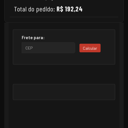
Total do pedido:
R$ 192,24
Frete para:
Calcular