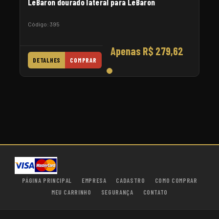
LeBaron dourado lateral para LeBaron
Código: 395
Apenas R$ 279,62
DETALHES
COMPRAR
PÁGINA PRINCIPAL
EMPRESA
CADASTRO
COMO COMPRAR
MEU CARRINHO
SEGURANÇA
CONTATO