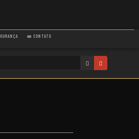
GURANÇA
CONTATO