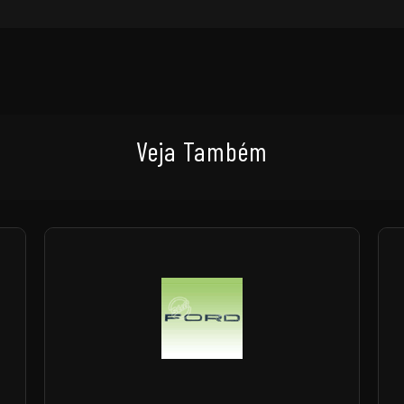
Veja Também