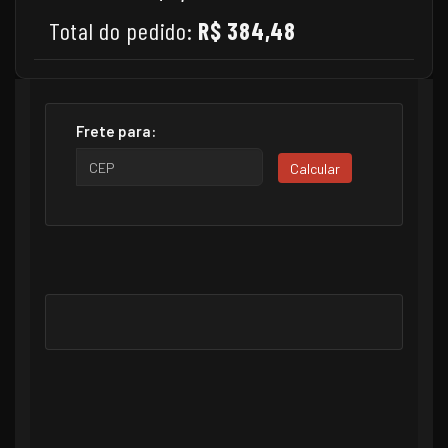
Total do pedido:
R$ 384,48
Frete para:
Calcular