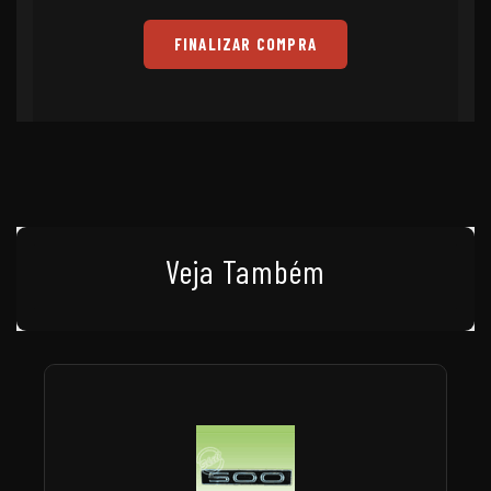
FINALIZAR COMPRA
Veja Também