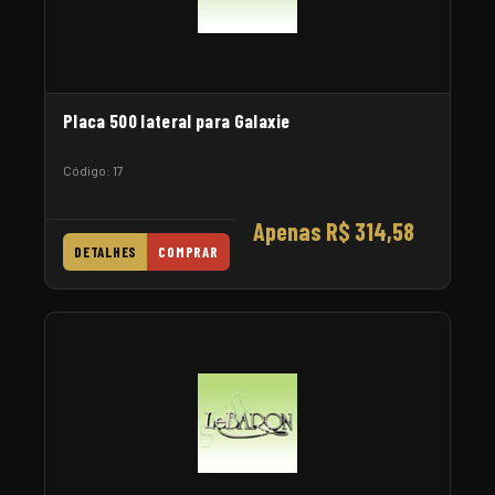
Placa 500 lateral para Galaxie
Código: 17
Apenas R$ 314,58
DETALHES
COMPRAR