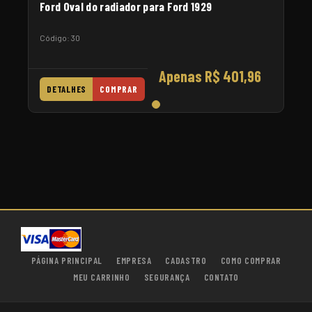
Ford Oval do radiador para Ford 1929
Código: 30
Apenas R$ 401,96
DETALHES
COMPRAR
PÁGINA PRINCIPAL
EMPRESA
CADASTRO
COMO COMPRAR
MEU CARRINHO
SEGURANÇA
CONTATO