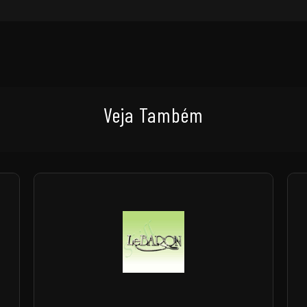
Veja Também