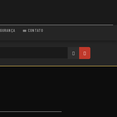
GURANÇA
CONTATO