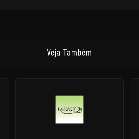
Veja Também