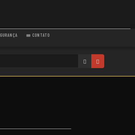
GURANÇA
CONTATO