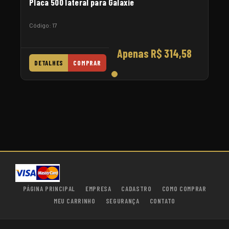
Placa 500 lateral para Galaxie
Código: 17
Apenas R$ 314,58
DETALHES
COMPRAR
PÁGINA PRINCIPAL
EMPRESA
CADASTRO
COMO COMPRAR
MEU CARRINHO
SEGURANÇA
CONTATO