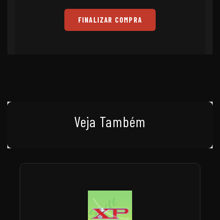
FINALIZAR COMPRA
Veja Também