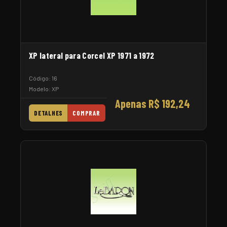
XP lateral para Corcel XP 1971 a 1972
Código: 16
Modelo: XP
Apenas R$ 192,24
DETALHES
COMPRAR