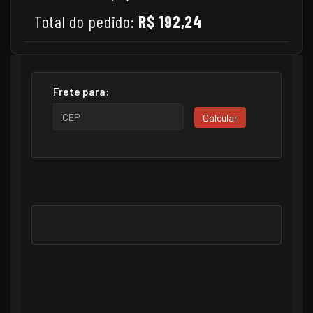
Total do pedido:
R$ 192,24
Frete para:
Calcular