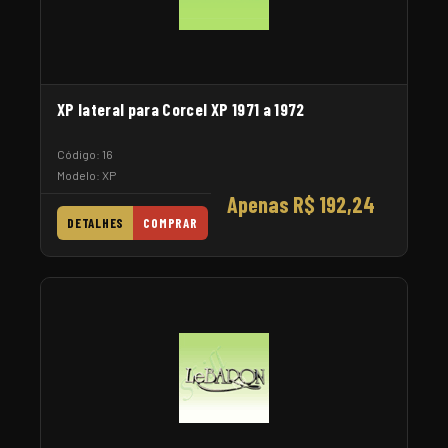
XP lateral para Corcel XP 1971 a 1972
Código: 16
Modelo: XP
Apenas R$ 192,24
DETALHES
COMPRAR