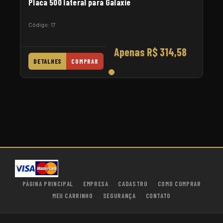
Placa 500 lateral para Galaxie
Código: 17
Apenas R$ 314,58
DETALHES
COMPRAR
PÁGINA PRINCIPAL
EMPRESA
CADASTRO
COMO COMPRAR
MEU CARRINHO
SEGURANÇA
CONTATO