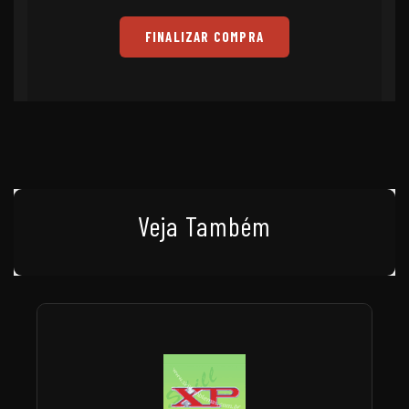
FINALIZAR COMPRA
Veja Também