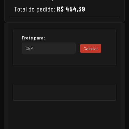
Total do pedido:
R$ 454,39
Frete para:
Calcular