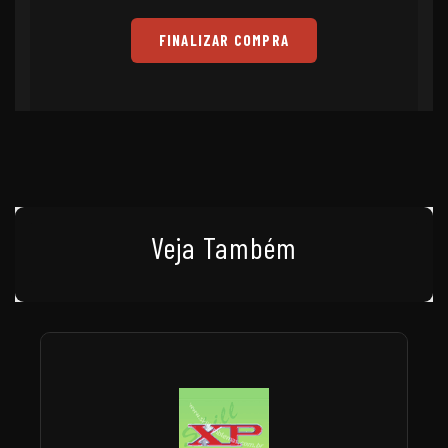
FINALIZAR COMPRA
Veja Também