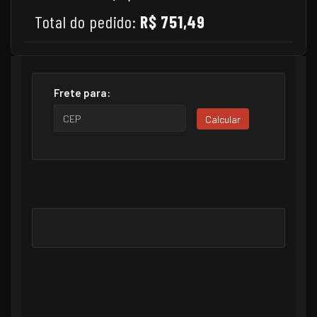
Total do pedido:
R$ 751,49
Frete para:
Calcular