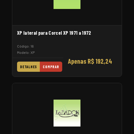
XP lateral para Corcel XP 1971 a 1972
Código: 16
Modelo: XP
Apenas R$ 192,24
DETALHES
COMPRAR