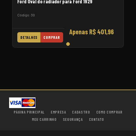
Ford Oval do radiador para Ford 1929
Código: 30
Apenas R$ 401,96
DETALHES
COMPRAR
PÁGINA PRINCIPAL
EMPRESA
CADASTRO
COMO COMPRAR
MEU CARRINHO
SEGURANÇA
CONTATO