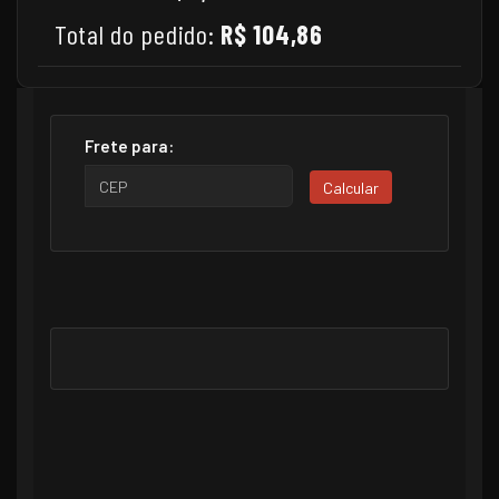
Total do pedido:
R$ 104,86
Frete para:
Calcular