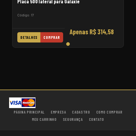
Placa 500 lateral para Galaxie
Código: 17
Apenas R$ 314,58
DETALHES
COMPRAR
PÁGINA PRINCIPAL
EMPRESA
CADASTRO
COMO COMPRAR
MEU CARRINHO
SEGURANÇA
CONTATO