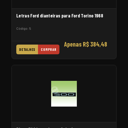
Letras Ford dianteiras para Ford Torino 1968
Código: 5
Apenas R$ 384,48
DETALHES
COMPRAR