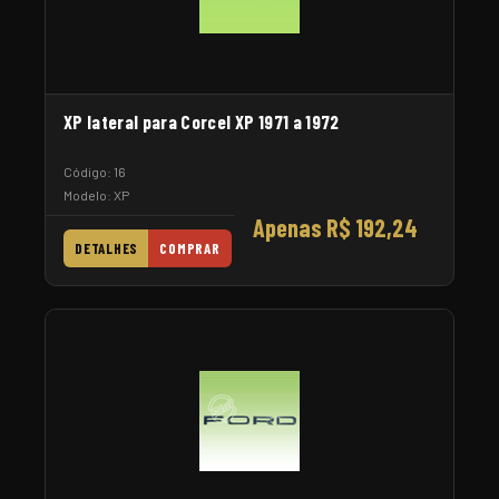
XP lateral para Corcel XP 1971 a 1972
Código: 16
Modelo: XP
Apenas R$ 192,24
DETALHES
COMPRAR