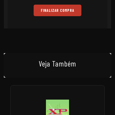
FINALIZAR COMPRA
Veja Também