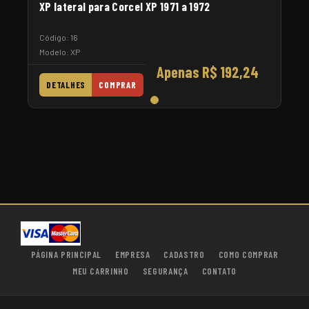
XP lateral para Corcel XP 1971 a 1972
Código: 16
Modelo: XP
Apenas R$ 192,24
DETALHES
COMPRAR
PÁGINA PRINCIPAL
EMPRESA
CADASTRO
COMO COMPRAR
MEU CARRINHO
SEGURANÇA
CONTATO