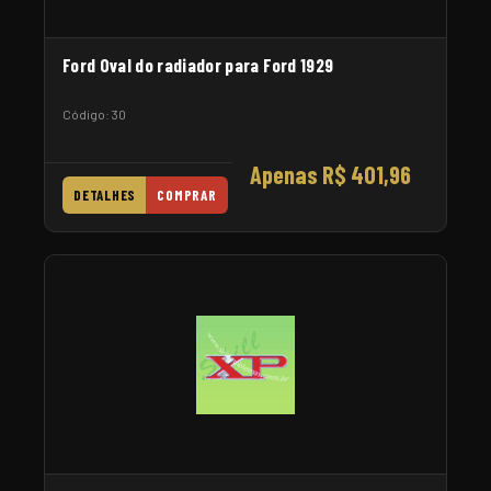
Ford Oval do radiador para Ford 1929
Código: 30
Apenas R$ 401,96
DETALHES
COMPRAR