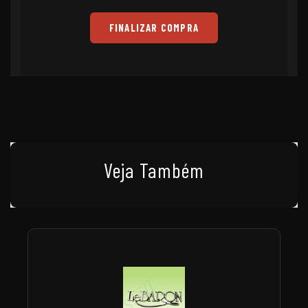
FINALIZAR COMPRA
Veja Também