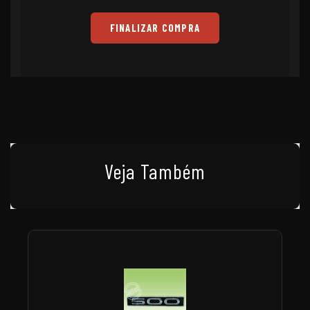
FINALIZAR COMPRA
Veja Também