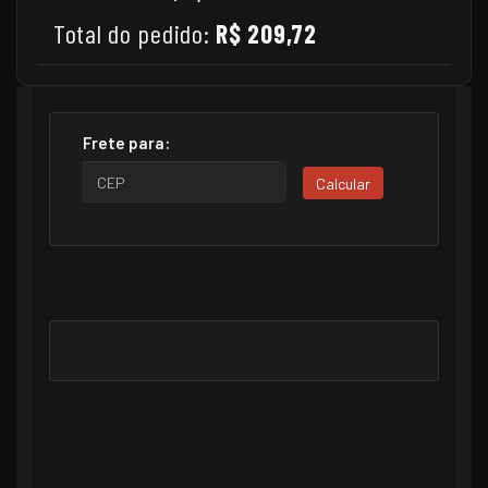
Total do pedido:
R$ 209,72
Frete para:
Calcular