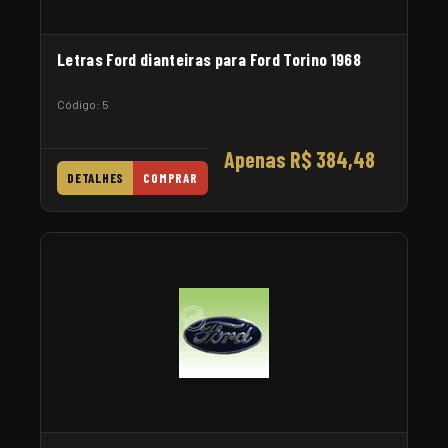
Letras Ford dianteiras para Ford Torino 1968
Código: 5
Apenas R$ 384,48
DETALHES
COMPRAR