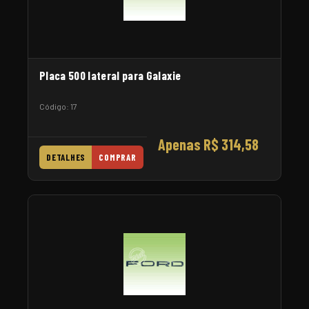
Placa 500 lateral para Galaxie
Código: 17
Apenas R$ 314,58
DETALHES
COMPRAR