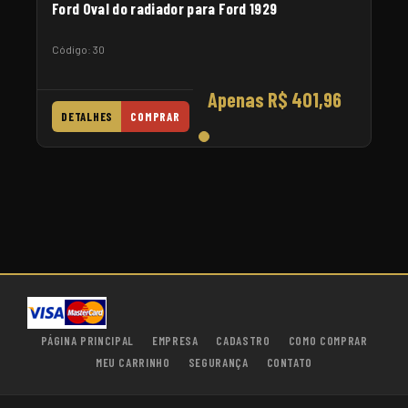
Ford Oval do radiador para Ford 1929
Código: 30
Apenas R$ 401,96
DETALHES
COMPRAR
PÁGINA PRINCIPAL
EMPRESA
CADASTRO
COMO COMPRAR
MEU CARRINHO
SEGURANÇA
CONTATO