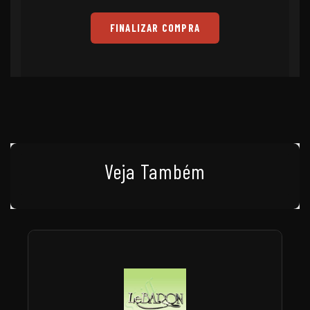
FINALIZAR COMPRA
Veja Também