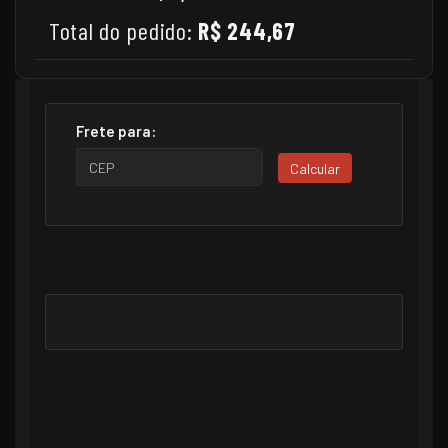
Total do pedido:
R$ 244,67
Frete para:
Calcular