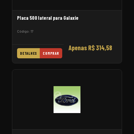
Placa 500 lateral para Galaxie
Código: 17
Apenas R$ 314,58
DETALHES
COMPRAR