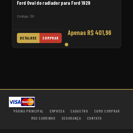
Ford Oval do radiador para Ford 1929
Código: 30
Apenas R$ 401,96
DETALHES
COMPRAR
PÁGINA PRINCIPAL
EMPRESA
CADASTRO
COMO COMPRAR
MEU CARRINHO
SEGURANÇA
CONTATO