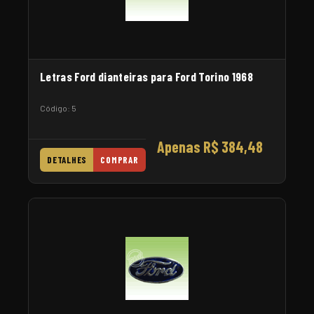
Letras Ford dianteiras para Ford Torino 1968
Código: 5
Apenas R$ 384,48
DETALHES
COMPRAR