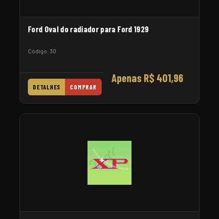
Ford Oval do radiador para Ford 1929
Código: 30
Apenas R$ 401,96
DETALHES
COMPRAR