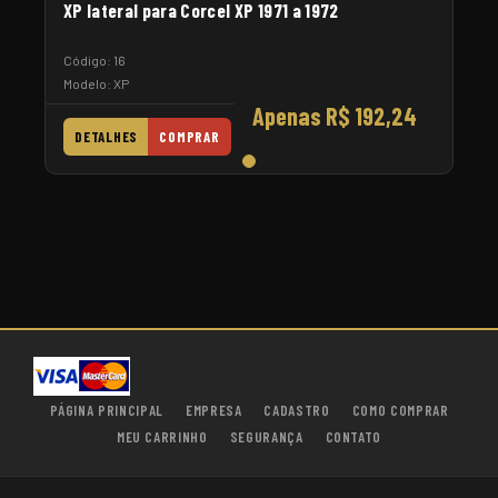
XP lateral para Corcel XP 1971 a 1972
Código: 16
Modelo: XP
Apenas R$ 192,24
DETALHES
COMPRAR
PÁGINA PRINCIPAL
EMPRESA
CADASTRO
COMO COMPRAR
MEU CARRINHO
SEGURANÇA
CONTATO