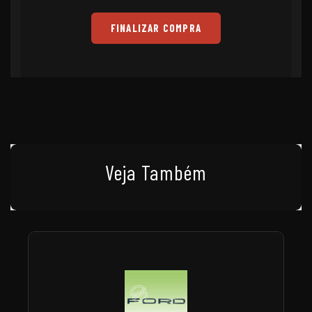
FINALIZAR COMPRA
Veja Também