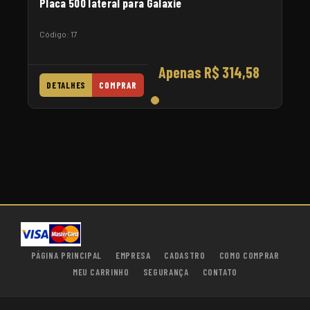
Placa 500 lateral para Galaxie
Código: 17
Apenas R$ 314,58
DETALHES
COMPRAR
PÁGINA PRINCIPAL
EMPRESA
CADASTRO
COMO COMPRAR
MEU CARRINHO
SEGURANÇA
CONTATO