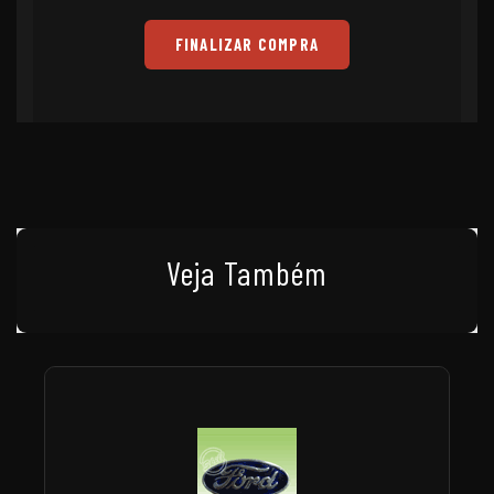
FINALIZAR COMPRA
Veja Também