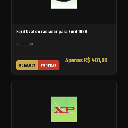
Ford Oval do radiador para Ford 1929
Código: 30
Apenas R$ 401,96
DETALHES
COMPRAR