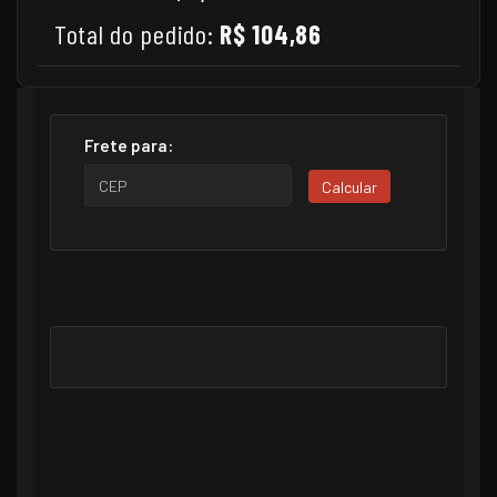
Total do pedido:
R$ 104,86
Frete para:
Calcular