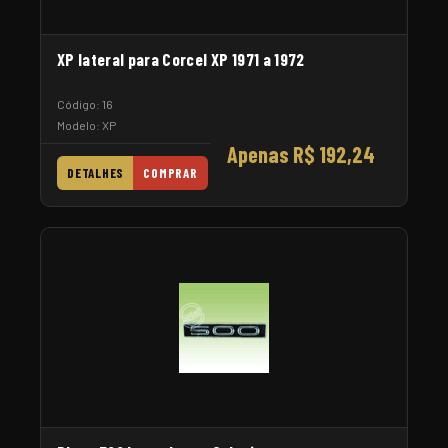
XP lateral para Corcel XP 1971 a 1972
Código: 16
Modelo: XP
Apenas R$ 192,24
DETALHES
COMPRAR