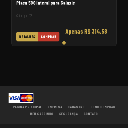
Placa 500 lateral para Galaxie
Código: 17
Apenas R$ 314,58
DETALHES
COMPRAR
PÁGINA PRINCIPAL
EMPRESA
CADASTRO
COMO COMPRAR
MEU CARRINHO
SEGURANÇA
CONTATO