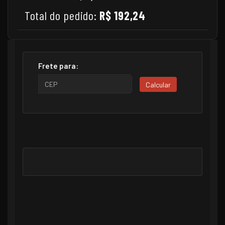
Total do pedido:
R$ 192,24
Frete para:
Calcular