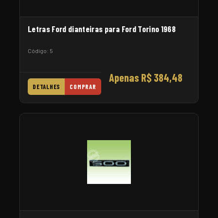
Letras Ford dianteiras para Ford Torino 1968
Código: 5
Apenas R$ 384,48
DETALHES
COMPRAR