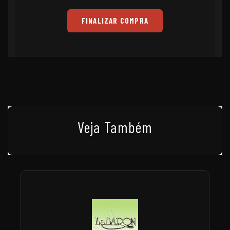
FINALIZAR COMPRA
Veja Também