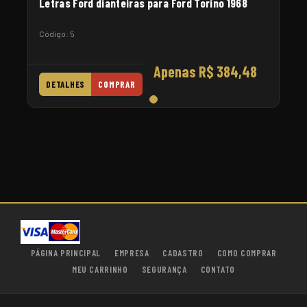
Letras Ford dianteiras para Ford Torino 1968
Código: 5
Apenas R$ 384,48
DETALHES
COMPRAR
PÁGINA PRINCIPAL
EMPRESA
CADASTRO
COMO COMPRAR
MEU CARRINHO
SEGURANÇA
CONTATO