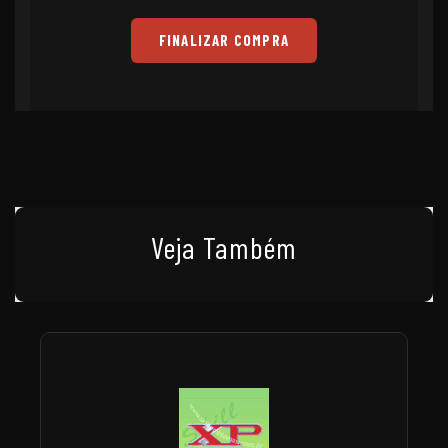
FINALIZAR COMPRA
Veja Também