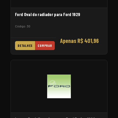
Ford Oval do radiador para Ford 1929
Código: 30
Apenas R$ 401,96
DETALHES
COMPRAR