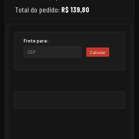
Total do pedido:
R$ 139,80
Frete para:
Calcular