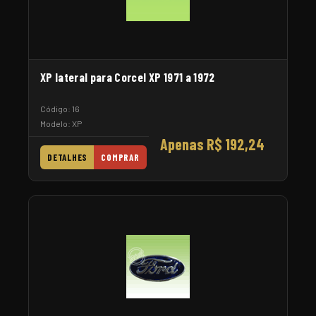
XP lateral para Corcel XP 1971 a 1972
Código: 16
Modelo: XP
Apenas R$ 192,24
DETALHES
COMPRAR