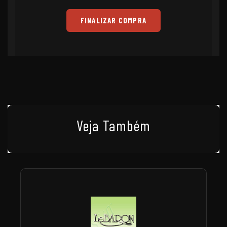
FINALIZAR COMPRA
Veja Também