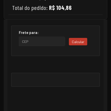
Total do pedido:
R$ 104,86
Frete para:
Calcular