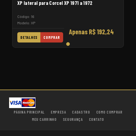
XP lateral para Corcel XP 1971 a 1972
Código: 16
Modelo: XP
Apenas R$ 192,24
DETALHES
COMPRAR
PÁGINA PRINCIPAL
EMPRESA
CADASTRO
COMO COMPRAR
MEU CARRINHO
SEGURANÇA
CONTATO