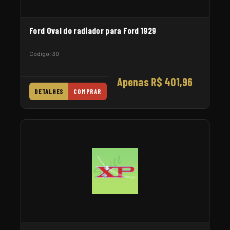
Ford Oval do radiador para Ford 1929
Código: 30
Apenas R$ 401,96
DETALHES
COMPRAR