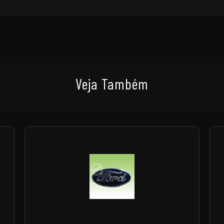
Veja Também