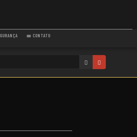
GURANÇA
CONTATO