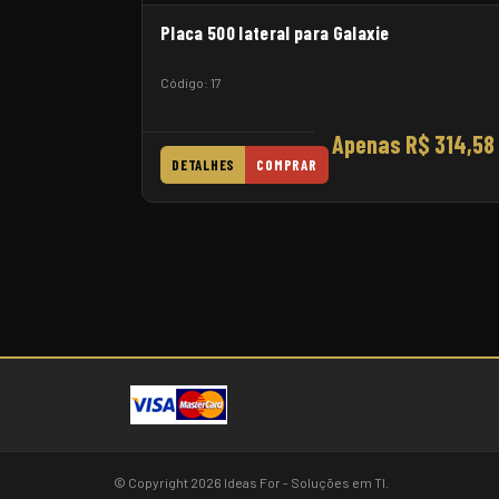
Placa 500 lateral para Galaxie
Código: 17
Apenas R$ 314,58
DETALHES
COMPRAR
© Copyright 2026 Ideas For - Soluções em TI.