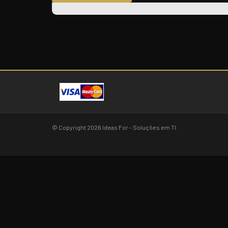
© Copyright 2026 Ideas For - Soluções em TI.