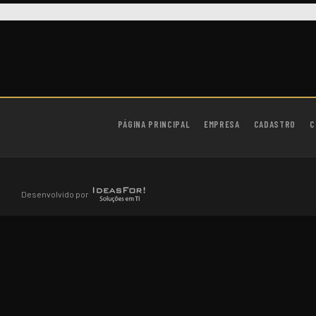
PÁGINA PRINCIPAL
EMPRESA
CADASTRO
C
Desenvolvido por