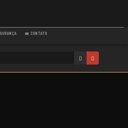
GURANÇA
CONTATO