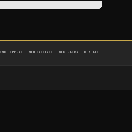
OMO COMPRAR
MEU CARRINHO
SEGURANÇA
CONTATO