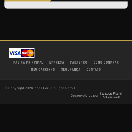
PÁGINA PRINCIPAL
EMPRESA
CADASTRO
COMO COMPRAR
MEU CARRINHO
SEGURANÇA
CONTATO
© Copyright 2026 Ideas For - Soluções em TI.
Desenvolvido por