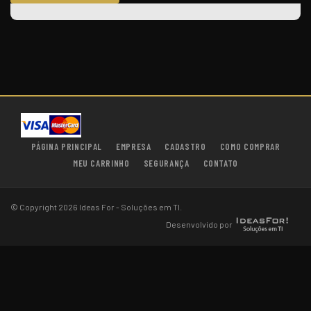
PÁGINA PRINCIPAL
EMPRESA
CADASTRO
COMO COMPRAR
MEU CARRINHO
SEGURANÇA
CONTATO
© Copyright 2026 Ideas For - Soluções em TI.
Desenvolvido por