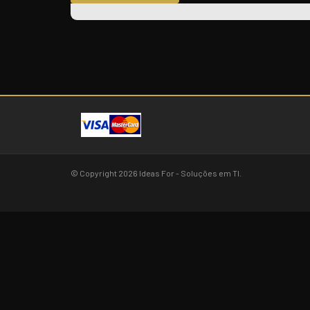
© Copyright 2026 Ideas For - Soluções em TI.