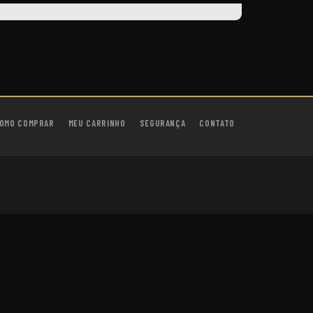
OMO COMPRAR
MEU CARRINHO
SEGURANÇA
CONTATO