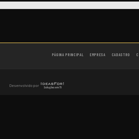
PÁGINA PRINCIPAL
EMPRESA
CADASTRO
C
Desenvolvido por