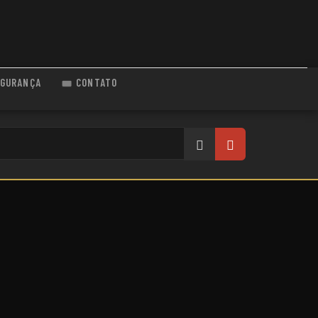
GURANÇA
CONTATO