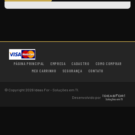
PÁGINA PRINCIPAL
EMPRESA
CADASTRO
COMO COMPRAR
MEU CARRINHO
SEGURANÇA
CONTATO
© Copyright 2026 Ideas For - Soluções em TI.
Desenvolvido por