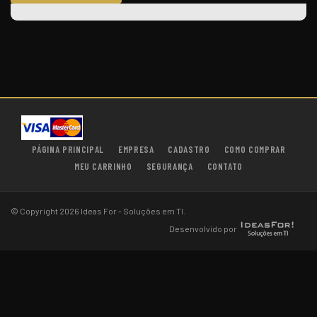
PÁGINA PRINCIPAL
EMPRESA
CADASTRO
COMO COMPRAR
MEU CARRINHO
SEGURANÇA
CONTATO
© Copyright 2026 Ideas For - Soluções em TI.
Desenvolvido por