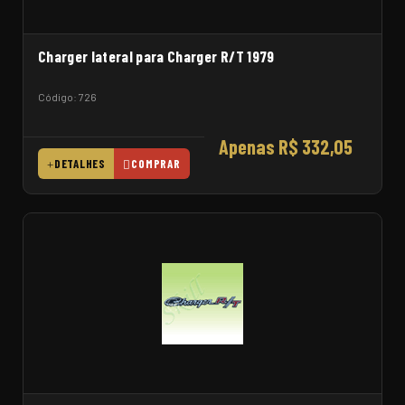
Charger lateral para Charger R/T 1979
Código: 726
Apenas R$ 332,05
DETALHES
COMPRAR