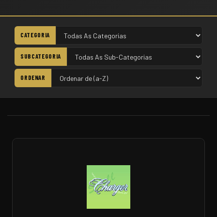
CATEGORIA
SUBCATEGORIA
ORDENAR