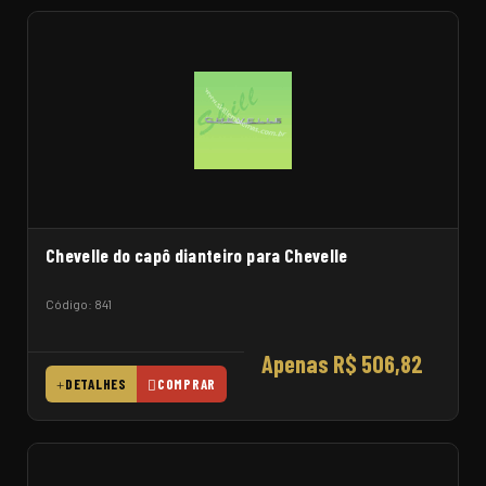
Chevelle do capô dianteiro para Chevelle
Código: 841
Apenas R$ 506,82
DETALHES
COMPRAR