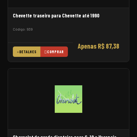
Chevette traseiro para Chevette até 1990
Código: 939
Apenas R$ 87,38
DETALHES
COMPRAR