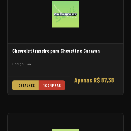
Chevrolet traseiro para Chevette e Caravan
Código: 944
Apenas R$ 87,38
DETALHES
COMPRAR