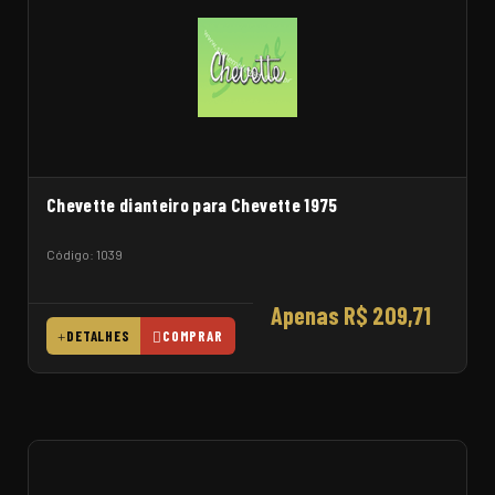
Chevette dianteiro para Chevette 1975
Código: 1039
Apenas R$ 209,71
DETALHES
COMPRAR