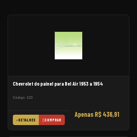
Chevrolet do painel para Bel Air 1953 a 1954
Código: 223
Apenas R$ 436,91
DETALHES
COMPRAR