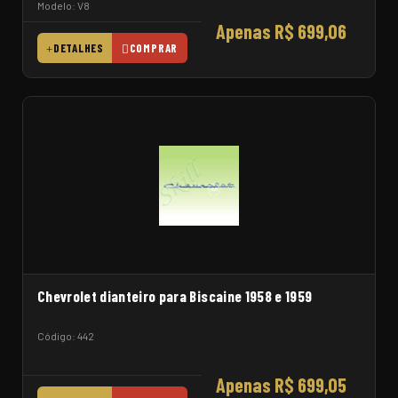
Modelo: V8
Apenas R$ 699,06
DETALHES
COMPRAR
Chevrolet dianteiro para Biscaine 1958 e 1959
Código: 442
Apenas R$ 699,05