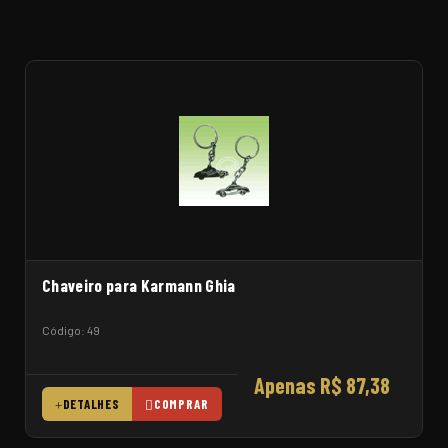
Chaveiro para Karmann Ghia
Código: 49
Apenas R$ 87,38
DETALHES
COMPRAR