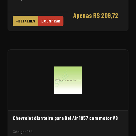
Apenas R$ 209,72
DETALHES
COMPRAR
Chevrolet dianteiro para Bel Air 1957 com motor V8
Código: 254