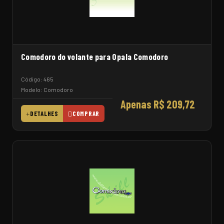
Comodoro do volante para Opala Comodoro
Código: 465
Modelo: Comodoro
Apenas R$ 209,72
DETALHES
COMPRAR