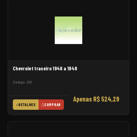
Chevrolet traseiro 1946 a 1949
Código: 201
Apenas R$ 524,29
DETALHES
COMPRAR