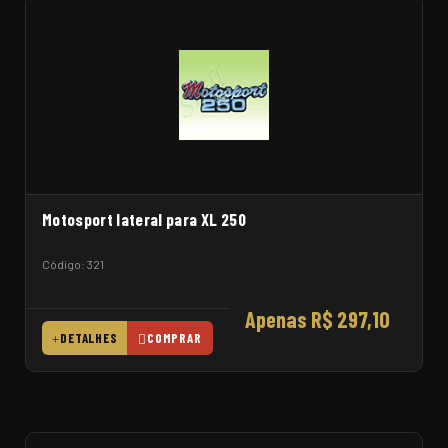
Motosport lateral para XL 250
Código: 321
Apenas R$ 297,10
DETALHES
COMPRAR