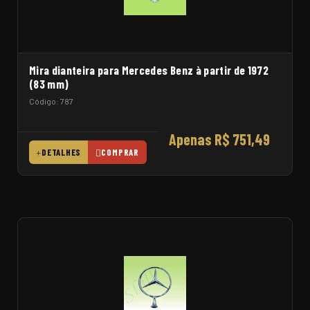
Mira dianteira para Mercedes Benz à partir de 1972
(83 mm)
Código: 787
Apenas R$ 751,49
DETALHES
COMPRAR