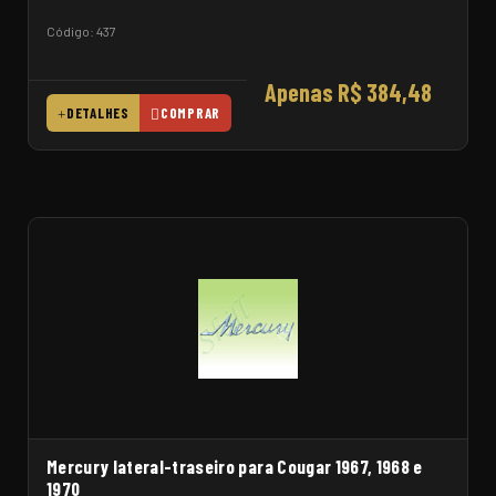
Código: 437
Apenas R$ 384,48
DETALHES
COMPRAR
Mercury lateral-traseiro para Cougar 1967, 1968 e
1970