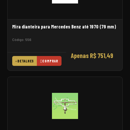
Mira dianteira para Mercedes Benz até 1970 (79 mm)
Código: 556
Apenas R$ 751,49
DETALHES
COMPRAR