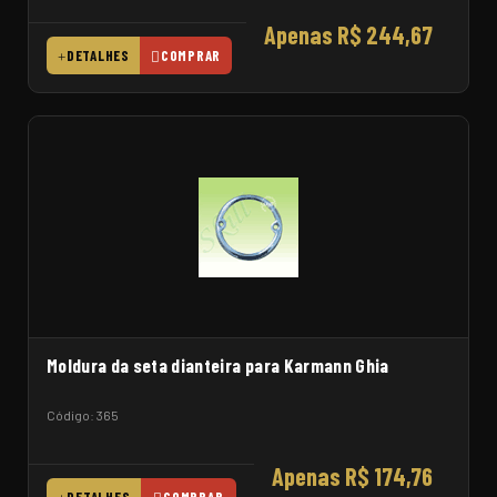
Apenas R$ 244,67
DETALHES
COMPRAR
Moldura da seta dianteira para Karmann Ghia
Código: 365
Apenas R$ 174,76