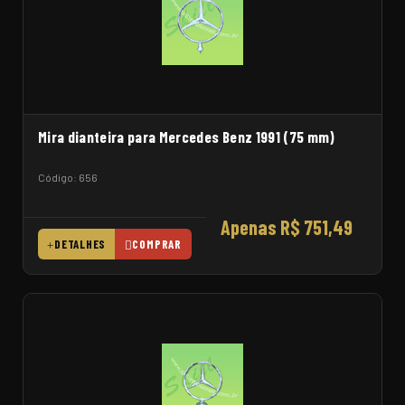
Mira dianteira para Mercedes Benz 1991 (75 mm)
Código: 656
Apenas R$ 751,49
DETALHES
COMPRAR