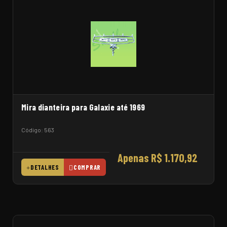
Mira dianteira para Galaxie até 1969
Código: 563
Apenas R$ 1.170,92
DETALHES
COMPRAR