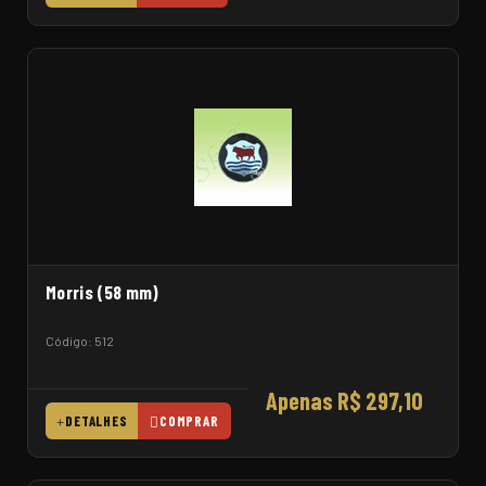
Morris (58 mm)
Código: 512
Apenas R$ 297,10
DETALHES
COMPRAR