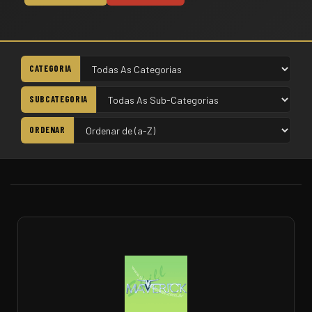
CATEGORIA
SUBCATEGORIA
ORDENAR