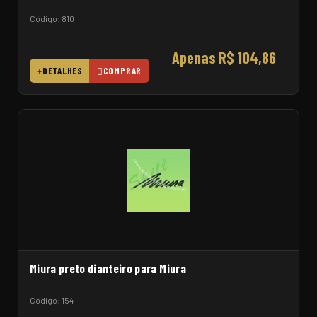
Código: 810
Apenas R$ 104,86
DETALHES
COMPRAR
Miura preto dianteiro para Miura
Código: 154