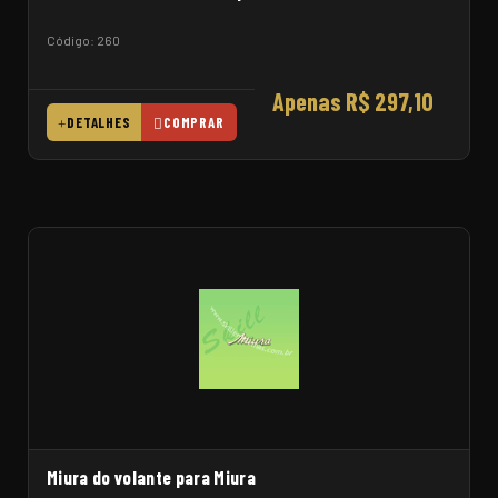
Código: 260
Apenas R$ 297,10
DETALHES
COMPRAR
Miura do volante para Miura