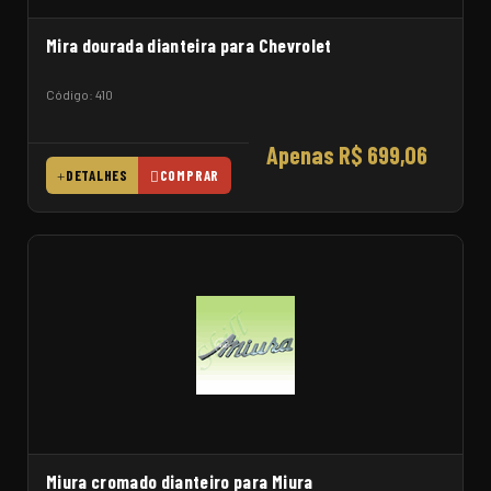
Mira dourada dianteira para Chevrolet
Código: 410
Apenas R$ 699,06
DETALHES
COMPRAR
Miura cromado dianteiro para Miura