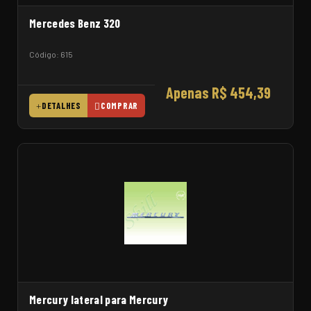
Mercedes Benz 320
Código: 615
Apenas R$ 454,39
DETALHES
COMPRAR
Mercury lateral para Mercury