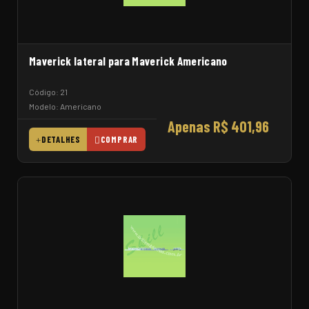
Maverick lateral para Maverick Americano
Código: 21
Modelo: Americano
Apenas R$ 401,96
DETALHES
COMPRAR