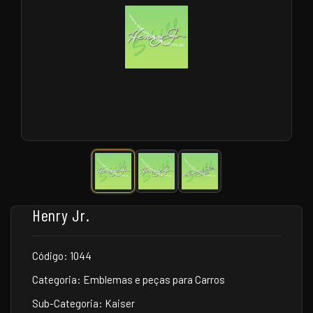
Henry Jr.
Código: 1044
Categoria: Emblemas e peças para Carros
Sub-Categoria: Kaiser