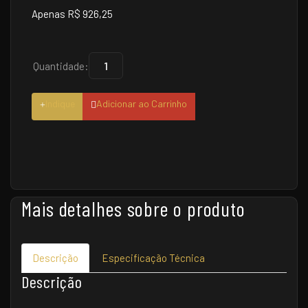
Apenas R$ 926,25
Quantidade:
Indique
Adicionar ao Carrinho
Mais detalhes sobre o produto
Descrição
Especificação Técnica
Descrição