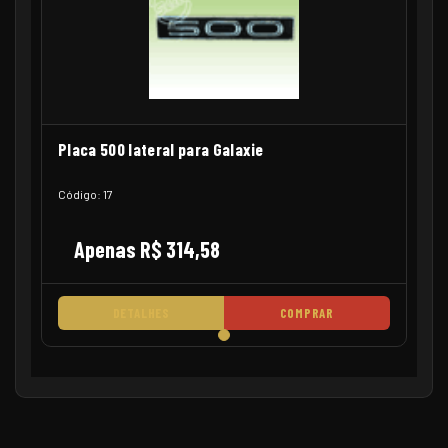
Placa 500 lateral para Galaxie
Código: 17
Apenas R$ 314,58
DETALHES
COMPRAR