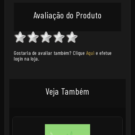
Avaliação do Produto
Gostaria de avaliar também? Clique
Aqui
e efetue
login na loja.
Veja Também