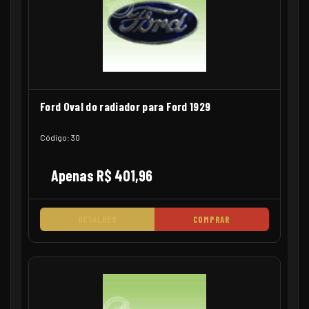
Ford Oval do radiador para Ford 1929
Código: 30
Apenas R$ 401,96
DETALHES
COMPRAR