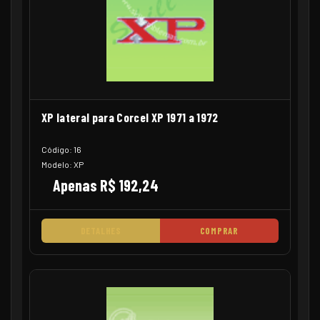
XP lateral para Corcel XP 1971 a 1972
Código: 16
Modelo: XP
Apenas R$ 192,24
DETALHES
COMPRAR