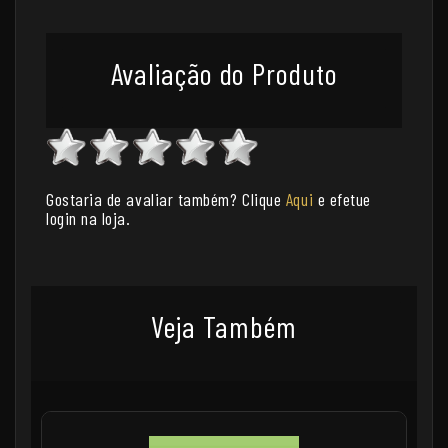
Avaliação do Produto
Gostaria de avaliar também? Clique
Aqui
e efetue
login na loja.
Veja Também