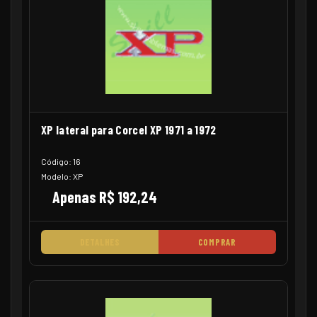
XP lateral para Corcel XP 1971 a 1972
Código: 16
Modelo: XP
Apenas R$ 192,24
DETALHES
COMPRAR