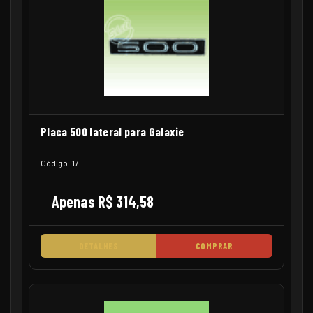
Placa 500 lateral para Galaxie
Código: 17
Apenas R$ 314,58
DETALHES
COMPRAR