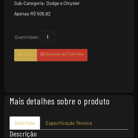
Sub-Categoria: Dodge e Chrysler
Apenas R$ 506,82
Quantidade:
Indique
Adicionar ao Carrinho
Mais detalhes sobre o produto
Descrição
Especificação Técnica
Descrição