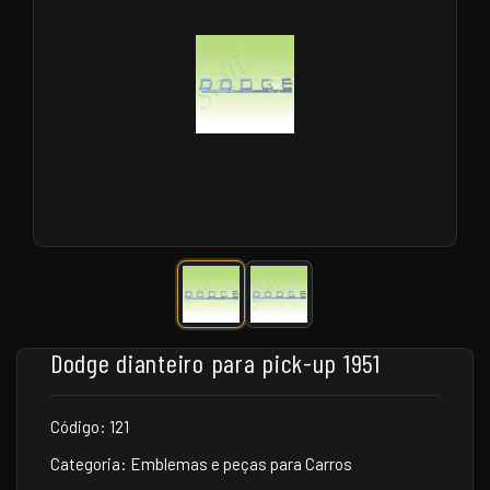
Dodge dianteiro para pick-up 1951
Código: 121
Categoria: Emblemas e peças para Carros