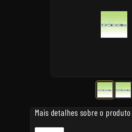
Mais detalhes sobre o produto