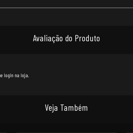
Avaliação do Produto
e login na loja.
Veja Também