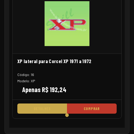
XP lateral para Corcel XP 1971 a 1972
Código: 16
Modelo: XP
Apenas R$ 192,24
DETALHES
COMPRAR