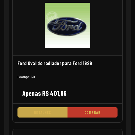
Ford Oval do radiador para Ford 1929
Código: 30
Apenas R$ 401,96
DETALHES
COMPRAR