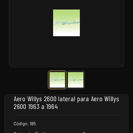
Aero Willys 2600 lateral para Aero Willys
2600 1963 a 1964
Código: 185