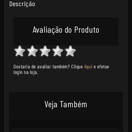
Descrição
Avaliação do Produto
Gostaria de avaliar também? Clique
Aqui
e efetue
login na loja.
Veja Também