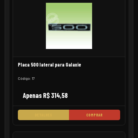
Placa 500 lateral para Galaxie
Código: 17
Apenas R$ 314,58
DETALHES
COMPRAR