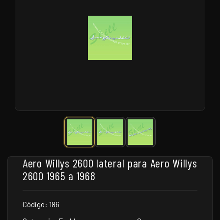
Aero Willys 2600 lateral para Aero Willys
2600 1965 a 1968
Código: 186