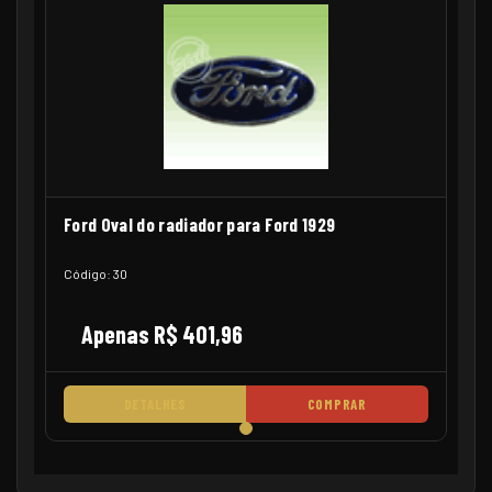
Ford Oval do radiador para Ford 1929
Código: 30
Apenas R$ 401,96
DETALHES
COMPRAR