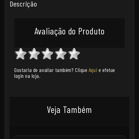
Descrição
Avaliação do Produto
Gostaria de avaliar também? Clique
Aqui
e efetue
login na loja.
Veja Também