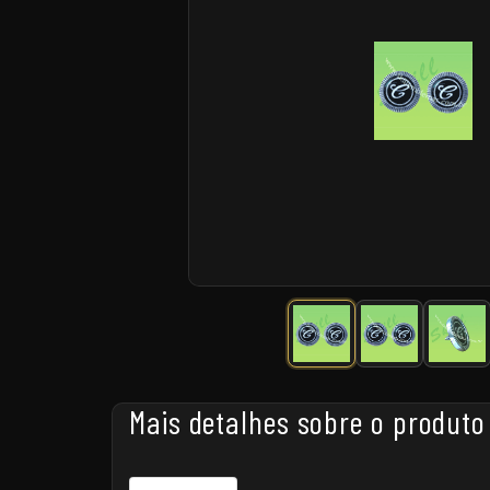
Mais detalhes sobre o produto