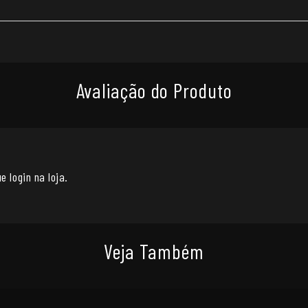
Avaliação do Produto
e login na loja.
Veja Também