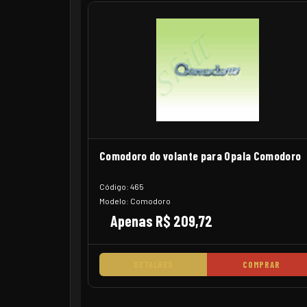
Comodoro do volante para Opala Comodoro
Código: 465
Modelo: Comodoro
Apenas R$ 209,72
DETALHES
COMPRAR