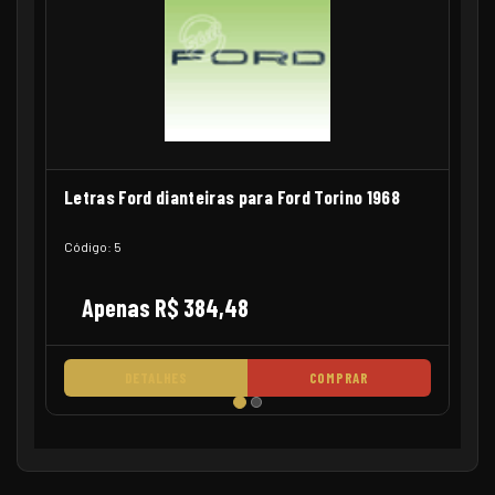
Letras Ford dianteiras para Ford Torino 1968
Código: 5
Apenas R$ 384,48
DETALHES
COMPRAR