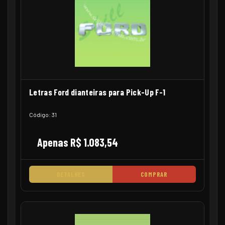
Letras Ford dianteiras para Pick-Up F-1
Código: 31
Apenas R$ 1.083,54
DETALHES
COMPRAR