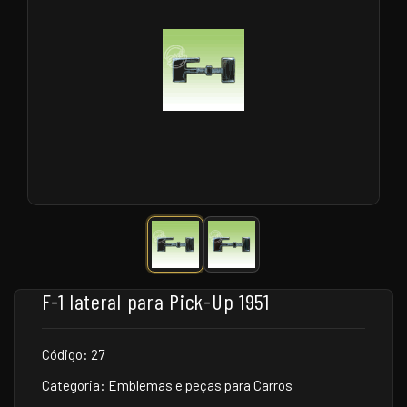
F-1 lateral para Pick-Up 1951
Código: 27
Categoria: Emblemas e peças para Carros