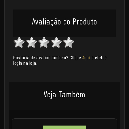
Avaliação do Produto
Gostaria de avaliar também? Clique
Aqui
e efetue
login na loja.
Veja Também