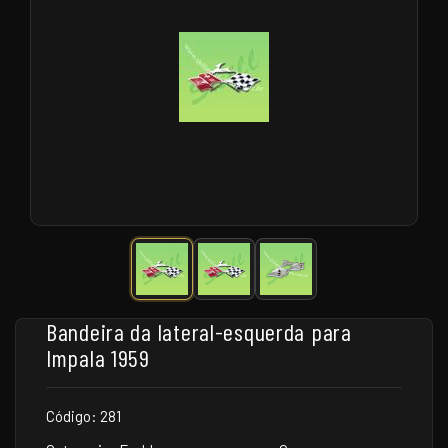
Bandeira da lateral-esquerda para
Impala 1959
Código: 281