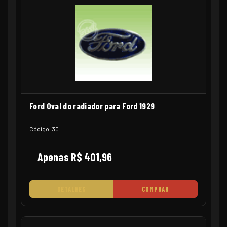
Ford Oval do radiador para Ford 1929
Código: 30
Apenas R$ 401,96
DETALHES
COMPRAR