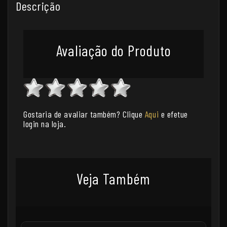
Descrição
Avaliação do Produto
Gostaria de avaliar também? Clique
Aqui
e efetue
login na loja.
Veja Também