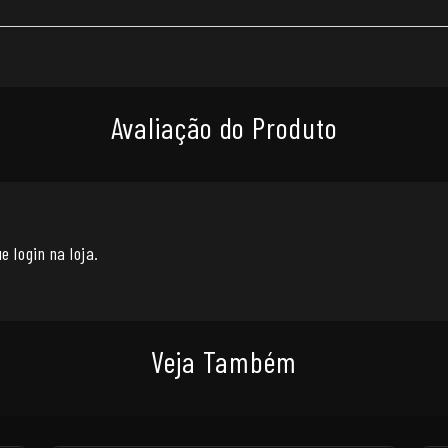
Avaliação do Produto
e login na loja.
Veja Também