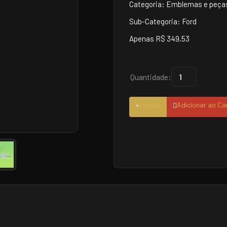
Categoria: Emblemas e peças
Sub-Categoria: Ford
Apenas R$ 349,53
Quantidade:
Indique
Adicionar ao Ca