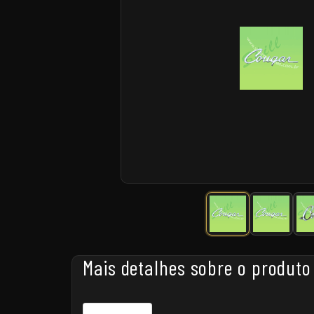
Mais detalhes sobre o produto