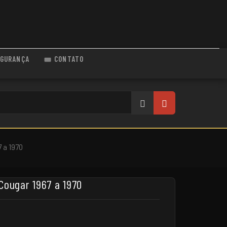
GURANÇA
CONTATO
 a 1970
Cougar 1967 a 1970