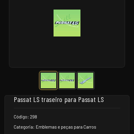
Passat LS traseiro para Passat LS
Código: 298
Categoria: Emblemas e peças para Carros