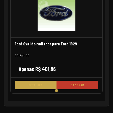
Ford Oval do radiador para Ford 1929
Código: 30
Apenas R$ 401,96
DETALHES
COMPRAR