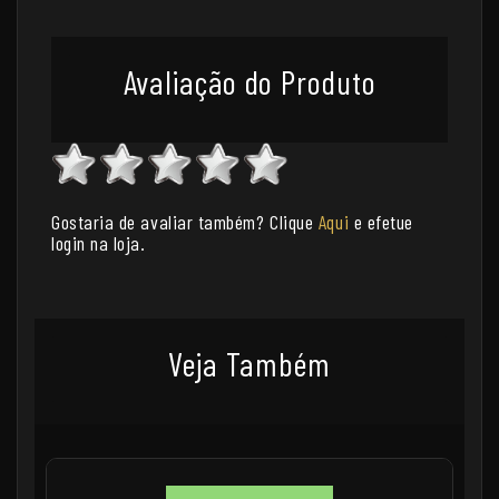
Avaliação do Produto
Gostaria de avaliar também? Clique
Aqui
e efetue
login na loja.
Veja Também