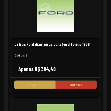
Letras Ford dianteiras para Ford Torino 1968
Código: 5
Apenas R$ 384,48
DETALHES
COMPRAR