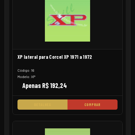
XP lateral para Corcel XP 1971 a 1972
Código: 16
Modelo: XP
Apenas R$ 192,24
DETALHES
COMPRAR