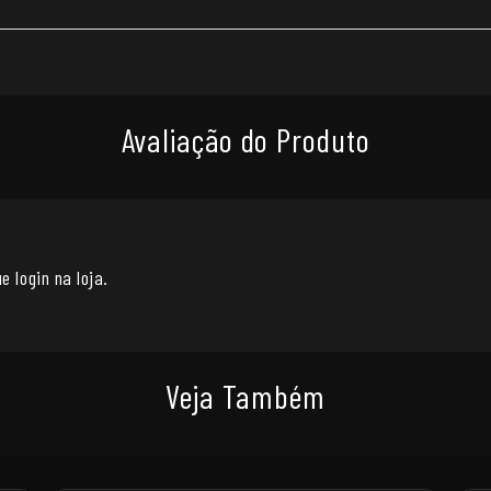
Avaliação do Produto
e login na loja.
Veja Também