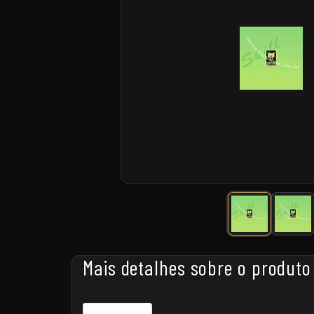
Mais detalhes sobre o produto