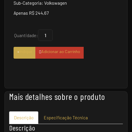
Sub-Categoria: Volkswagen
Apenas R$ 244,67
Quantidade:
Indique
Adicionar ao Carrinho
Mais detalhes sobre o produto
Descrição
Especificação Técnica
Descrição