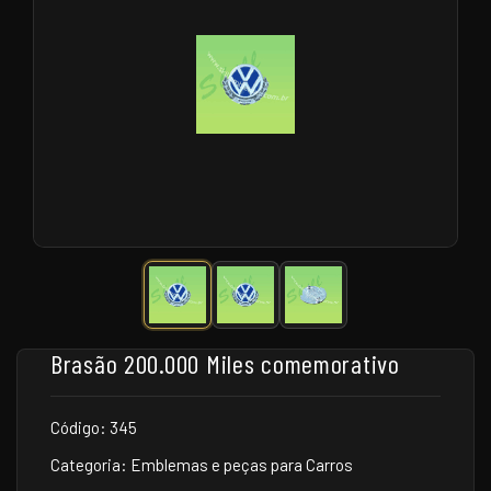
Brasão 200.000 Miles comemorativo
Código: 345
Categoria: Emblemas e peças para Carros