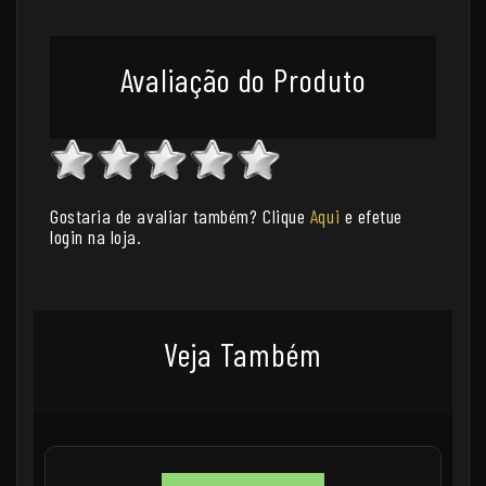
Avaliação do Produto
Gostaria de avaliar também? Clique
Aqui
e efetue
login na loja.
Veja Também