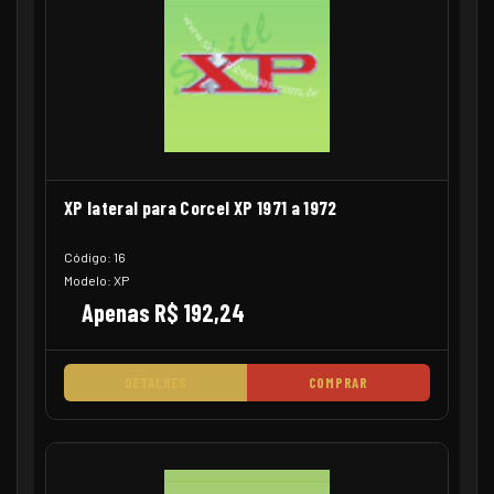
XP lateral para Corcel XP 1971 a 1972
Código: 16
Modelo: XP
Apenas R$ 192,24
DETALHES
COMPRAR