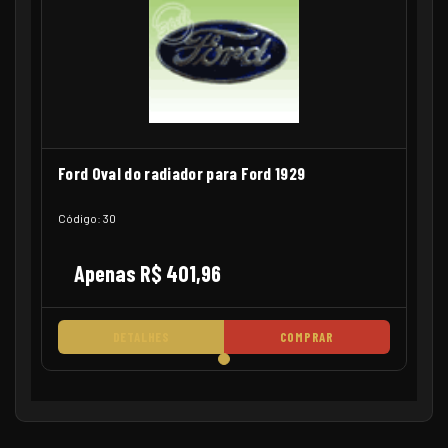
Ford Oval do radiador para Ford 1929
Código: 30
Apenas R$ 401,96
DETALHES
COMPRAR