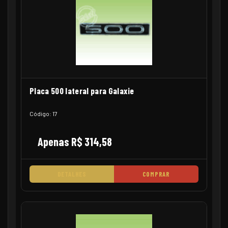
Placa 500 lateral para Galaxie
Código: 17
Apenas R$ 314,58
DETALHES
COMPRAR