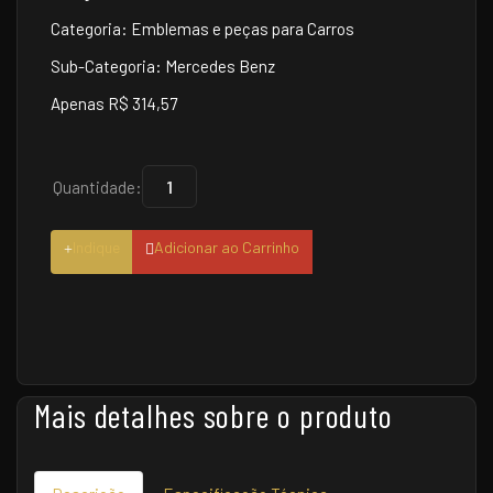
Categoria: Emblemas e peças para Carros
Sub-Categoria: Mercedes Benz
Apenas R$ 314,57
Quantidade:
Indique
Adicionar ao Carrinho
Mais detalhes sobre o produto