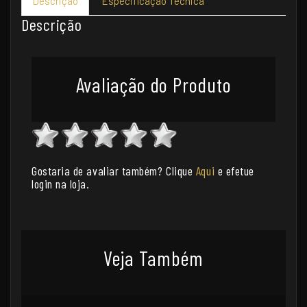
Descrição
Especificação Técnica
Descrição
Avaliação do Produto
Gostaria de avaliar também? Clique
Aqui
e efetue
login na loja.
Veja Também