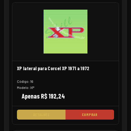
XP lateral para Corcel XP 1971 a 1972
Código: 16
Modelo: XP
Apenas R$ 192,24
DETALHES
COMPRAR