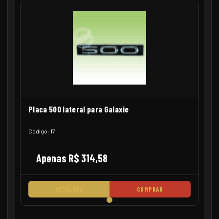
Placa 500 lateral para Galaxie
Código: 17
Apenas R$ 314,58
DETALHES
COMPRAR