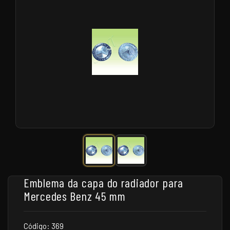
Emblema da capa do radiador para
Mercedes Benz 45 mm
Código: 369