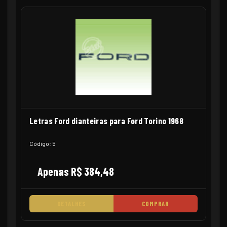
Letras Ford dianteiras para Ford Torino 1968
Código: 5
Apenas R$ 384,48
DETALHES
COMPRAR