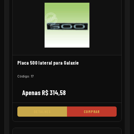
Placa 500 lateral para Galaxie
Código: 17
Apenas R$ 314,58
DETALHES
COMPRAR