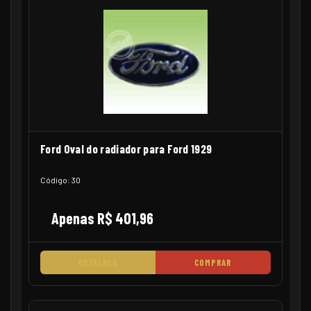
Ford Oval do radiador para Ford 1929
Código: 30
Apenas R$ 401,96
DETALHES
COMPRAR