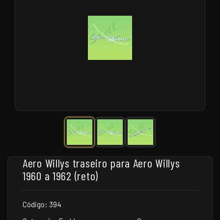
Aero Willys traseiro para Aero Willys
1960 a 1962 (reto)
Código: 394