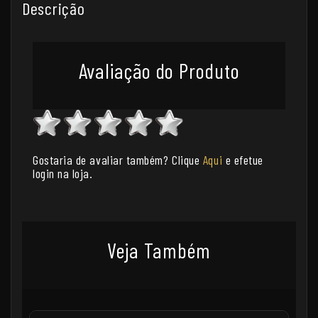
Descrição
Avaliação do Produto
Gostaria de avaliar também? Clique
Aqui
e efetue
login na loja.
Veja Também