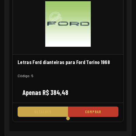
Letras Ford dianteiras para Ford Torino 1968
Código: 5
Apenas R$ 384,48
DETALHES
COMPRAR