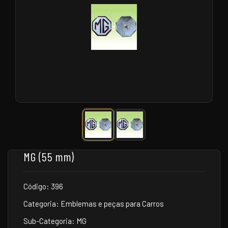
MG (55 mm)
Código: 396
Categoria: Emblemas e peças para Carros
Sub-Categoria: MG