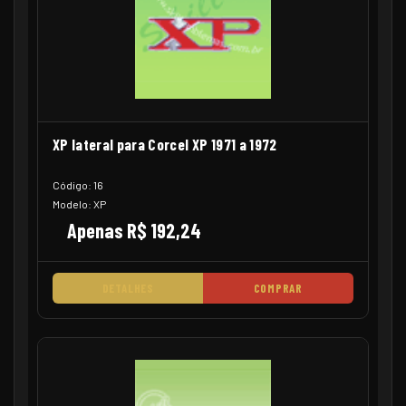
XP lateral para Corcel XP 1971 a 1972
Código: 16
Modelo: XP
Apenas R$ 192,24
DETALHES
COMPRAR