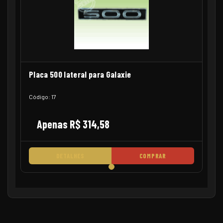
Placa 500 lateral para Galaxie
Código: 17
Apenas R$ 314,58
DETALHES
COMPRAR