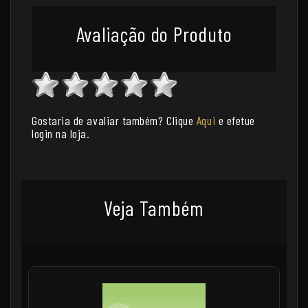
Avaliação do Produto
Gostaria de avaliar também? Clique
Aqui
e efetue
login na loja.
Veja Também