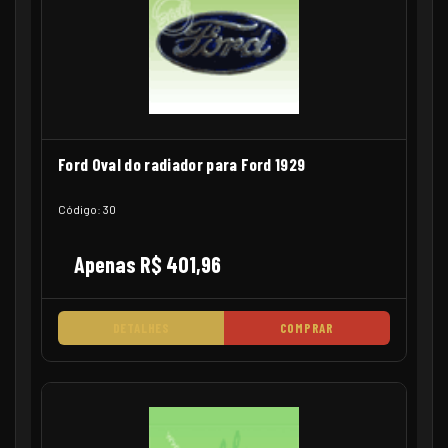
Ford Oval do radiador para Ford 1929
Código: 30
Apenas R$ 401,96
DETALHES
COMPRAR