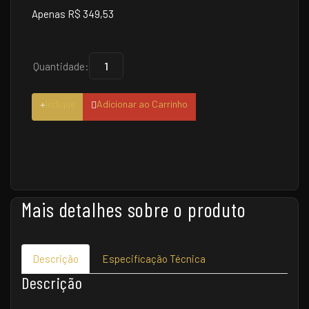
Apenas R$ 349,53
Quantidade:
Indique
Adicionar ao Carrinho
Mais detalhes sobre o produto
Descrição
Especificação Técnica
Descrição